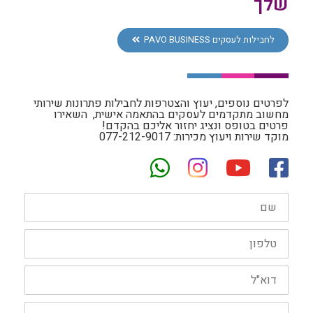
שלך
לחבילות לעסקים PAVO BUSINESS
לפרטים נוספים, יעוץ והצטרפות לחבילות פתרונות שירותי
מחשוב מתקדמים לעסקים בהתאמה אישית, השאירו
פרטים בטופס ונציג יחזור אליכם בהקדם!
מוקד שירות ויעוץ מכירות: 077-212-9017
שם
מלא:
טלפון:
דוא"ל:
נושא