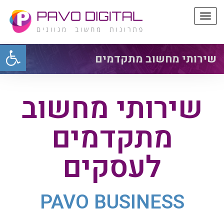
תפריט
פתח סרגל
שירותי מחשוב מתקדמים
שירותי מחשוב
מתקדמים
לעסקים
PAVO BUSINESS