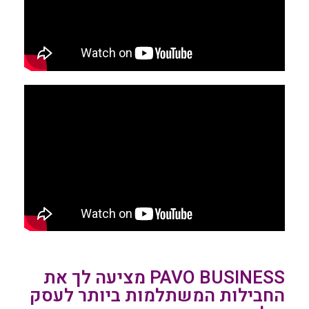
PAVO BUSINESS מציעה לך את
החבילות המשתלמות ביותר לעסק