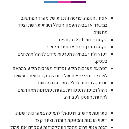
אפיון, הקמה, פריסה ותכנות של מערך המחשוב
במשרד או בבית העסק הכולל תשתיות רשת וציוד
מחשוב.
הקמת שרתי SQL מקומיים.
הקמת מערך גיבוי אקטיבי ופסיבי.
ייעוץ וליווי בבחירת מערכות מידע לניהול תהליכים
בעסק.
הטמעת מערכות מידע ופיתוח מערכות מידע בהתאם
לצרכים הספציפיים של בית העסק בהתאמה אישית.
תחזוקה מונעת לכלל מערכות המחשוב.
ניהול רציפות תפקודית בעזרת פתרונות מתקדמים
להחזרת העסק לעבודה.
פתרונות מחשוב וירטואלי לתמיכה במערכות ישנות.
רישוי תוכנות והספקת חומרה וציוד קצה.
הגנת אנטי וירוס מתקדמת ללקוחות עסקיים אם ניהול