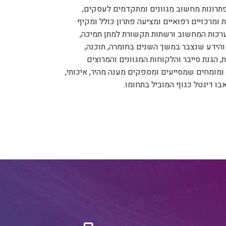
פתרונות מחשוב מגוונים ומתקדמים לעסקים,
 ומרכזיים רפואיים ומציעה פתרון כולל ומקיף
מערכות המחשוב ורשתות תקשורת למתן תמיכה,
ת והידע שנצבר במשך השנים בחומרה, תוכנה,
, הגנת סייבר והלקוחות המגוונים והמרוצים
 ומומחים שמסייעים ומספקים מענה מהיר, איכותי,
בו דיגטל כגוף המוביל בתחומו.