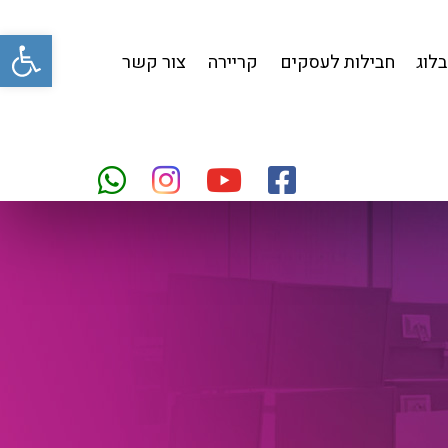
פתח סרגל
בלוג
חבילות לעסקים
קריירה
צור קשר