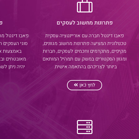
פתרונות מחשוב לעסקים
פת
פאבו דיגטל חברה עם אוריינטציה עסקית
פאבו דיגטל מתמ
טכנולוגית המציעה פתרונות מחשוב מגוונים,
סוגי העסקים ה
מקיפים, מתקדמים וחכמים לעסקים, חברות
באמצעות א
ומגוון הסקטורים במשק עם תמהיל המותאם
מאובטחים ובצ
ביותר לצריכהם בהתאמה אישית.
יהיה ניתן לש
לחץ כאן