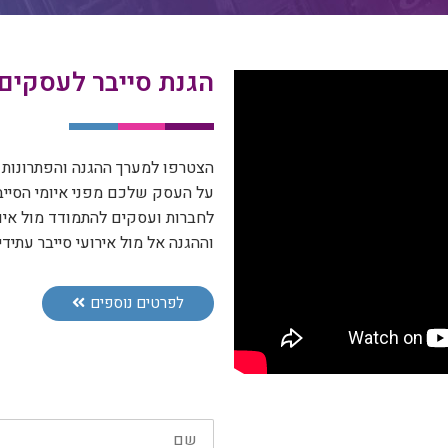
הגנת סייבר לעסקים 
הצטרפו למערך ההגנה והפתרונות 
על העסק שלכם מפני איומי הסיי
לחברות ועסקים להתמודד מול איומ
וההגנה אל מול אירועי סייבר עתידיי
לפרטים נוספים
שם
מלא: