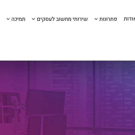
ודות
פתרונות
שירותי מחשוב לעסקים
תמיכה