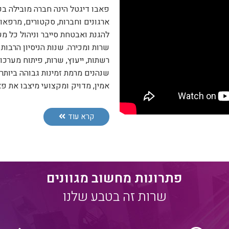
פאבו דיגטל הינה חברה מובילה ב
ארגונים וחברות, סקטורים, מרפאות
להגנת ואבטחת סייבר וניהול כל 
שרות ומכירה. שנות הניסיון הרבו
רשתות, ייעוץ, שרות, פיתוח מערכות
שנהנים מרמת זמינות גבוהה ביותר
אמין, מדויק ומקצועי מיצבו את פא
קרא עוד
פתרונות מחשוב מגוונים
שרות זה בטבע שלנו