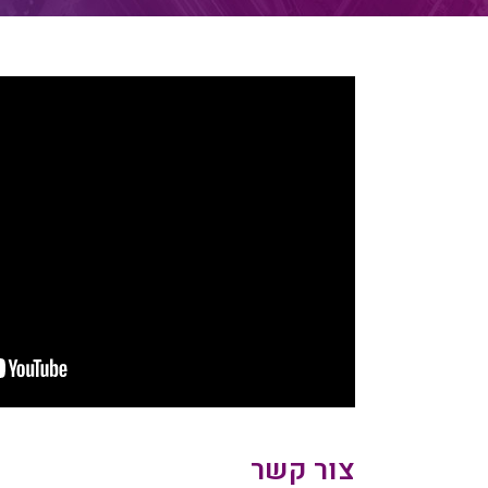
צור קשר