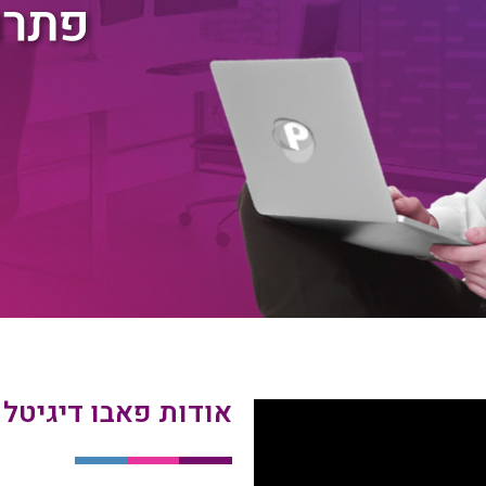
אודות פאבו דיגיטל