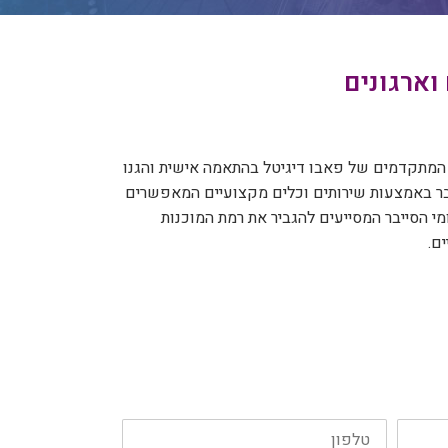
וארגונים
המתקדמים של פאבו דיגיטל בהתאמה אישית והגנו
בר באמצעות שירותים וכלים מקצועיים המאפשרים
י הסייבר המסייעים להגביר את רמת המוכנות
ם.
טלפון: