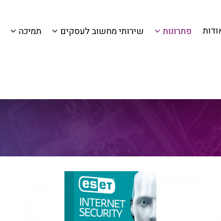
ודות
פתרונות
שירותי מחשוב לעסקים
תמיכה