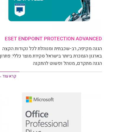
ESET ENDPOINT PROTECTION ADVANCED
הגנה מקיפה, רב-שכבתית ומנוהלת לכל נקודות הקצה
בארגון הנמכרת ביותר בישראל סקירת מוצר כללי: פתרון
הגנה מתקדם, מנוהל ופשוט להתקנה
קרא עוד 