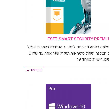
ESET SMART SECURITY PREMI
ילת אבטחה פרימיום למחשב הנמכרת ביותר בישראל
 הצפנה וניהול סיסמאות תוקף: שנה אחת עד שלוש
ים. רישיון: מאחד עד
קרא עוד ←