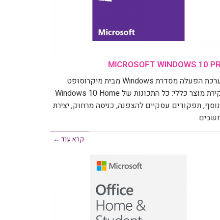
MICROSOFT WINDOWS 10 P
מערכת הפעלה מסדרת Windows מבית מיקרוסופט
סקירת מוצר כללי: כל התכונות של Windows 10 Home
נוסף, תפקודים עסקיים להצפנה, כניסה מרחוק, יצירת
שבים
קרא עוד ←