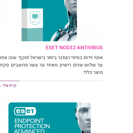
ESET NOD32 ANTIVIRUS
אנטי וירוס בסיסי הנמכר ביותר בישראל תוקף: שנה אחת
עד שלוש שנים. רישיון: מאחד עד עשר מחשבים. סקיר
מוצר כללי:
קרא עוד 