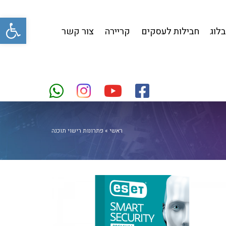
פתח סרגל
בלוג
חבילות לעסקים
קריירה
צור קשר
ראשי
»
פתרונות רישוי תוכנה