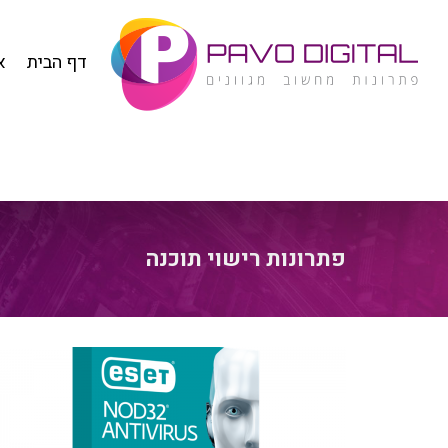
דף הבית
א
פתרונות רישוי תוכנה