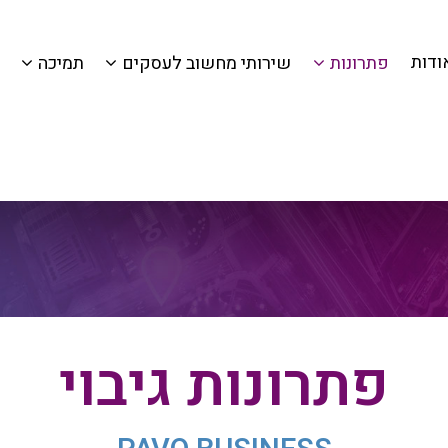
ודות
פתרונות
שירותי מחשוב לעסקים
תמיכה
פתרונות גיבוי