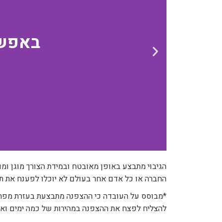
באפשר
הגיבוי מתבצע באופן מאובטח ובמידת הצורך מוגן ומ
החברה או כל אדם אחר בעולם לא יוכלו לפענח את תוכן הקבצים לפח
*מבוסס על העובדה כי ההצפנה מתבצעת בעזרת מפתח 
להצליח לפצח את ההצפנה במהירות של כמה ימים ואף 