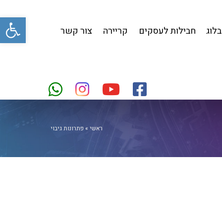
פתח סרגל
בלוג
חבילות לעסקים
קריירה
צור קשר
ראשי
»
פתרונות גיבוי