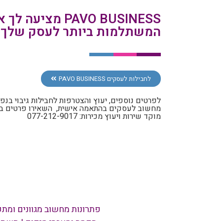
PAVO BUSINESS מצי
המשתלמות ביותר לעסק שלך
לחבילות לעסקים PAVO BUSINESS
לפרטים נוספים, יעוץ והצטרפות לחבילות גיבוי בנפח
מחשוב לעסקים בהתאמה אישית, השאירו פרטים בטו
מוקד שירות ויעוץ מכירות: 077-212-9017
פתרונות מחשוב מגוונים ומתק