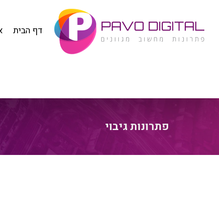
דף הבית
א
פתרונות גיבוי