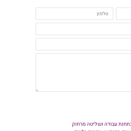
טלפון:
 בתחנת עבודה ושליטה מרחוק