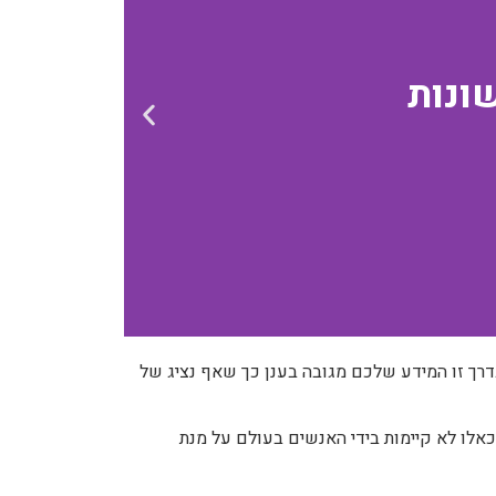
ונות
דרך זו המידע שלכם מגובה בענן כך שאף נציג של
אלו לא קיימות בידי האנשים בעולם על מנת